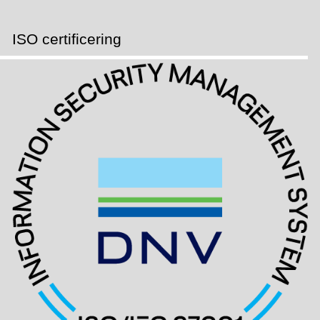
ISO certificering