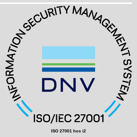
ISO 27001 hos i2