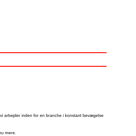
 vi arbejder inden for en branche i konstant bevægelse
dnu mere.